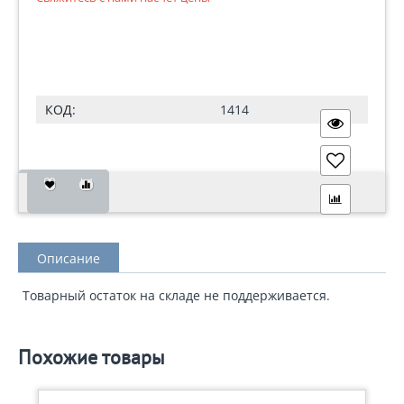
КОД:
1414
Описание
Товарный остаток на складе не поддерживается.
Похожие товары