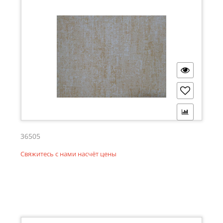
36505
Свяжитесь с нами насчёт цены