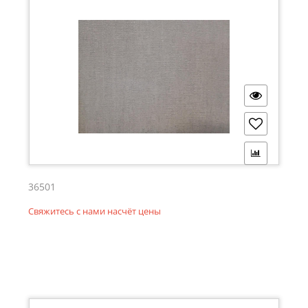
36501
Свяжитесь с нами насчёт цены