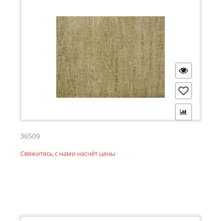
36509
Свяжитесь с нами насчёт цены