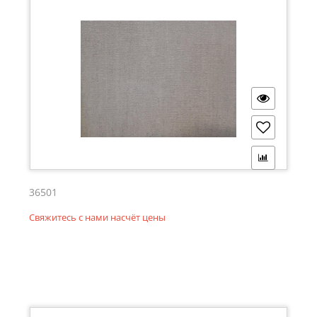
36501
Свяжитесь с нами насчёт цены