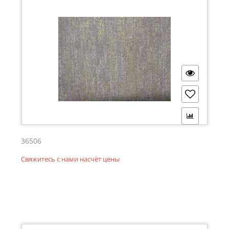
36506
Свяжитесь с нами насчёт цены