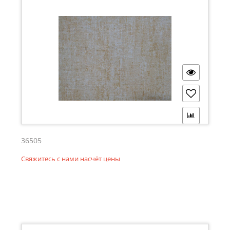
36505
Свяжитесь с нами насчёт цены