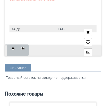
КОД:
1415
Описание
Товарный остаток на складе не поддерживается.
Похожие товары