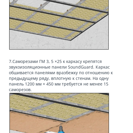
7.Саморезами ГМ 3, 5 ×25 к каркасу крепятся
звукоизоляционные панели SoundGuard. Каркас
обшивается панелями вразбежку по отношению к
предыдущему ряду, вплотную к стенам. На одну
панель 1200 мм × 450 мм требуется не менее 15
саморезов.