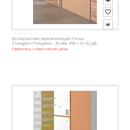
Бескаркасная звукоизоляция стены
Стандарт+Толщина - 36 мм, RW = 61-62 дБ.
Свяжитесь с нами насчёт цены