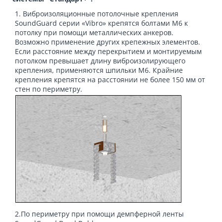
1. Виброизоляционные потолочные крепления
SoundGuard серии «Vibro» крепятся болтами М6 к
потолку при помощи металлических анкеров.
Возможно применение других крепежных элементов.
Если расстояние между перекрытием и монтируемым
потолком превышает длину виброизолирующего
крепления, применяются шпильки М6. Крайние
крепления крепятся на расстоянии не более 150 мм от
стен по периметру.
2.По периметру при помощи демпферной ленты