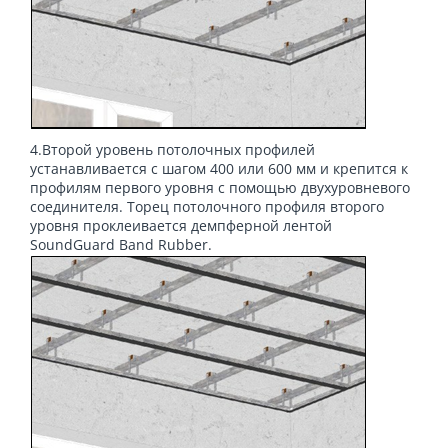
4.Второй уровень потолочных профилей
устанавливается с шагом 400 или 600 мм и крепится к
профилям первого уровня с помощью двухуровневого
соединителя. Торец потолочного профиля второго
уровня проклеивается демпферной лентой
SoundGuard Band Rubber.