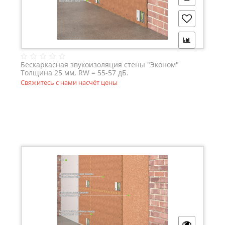
Бескаркасная звукоизоляция стены "Эконом"
Толщина 25 мм, RW = 55-57 дБ.
Свяжитесь с нами насчёт цены