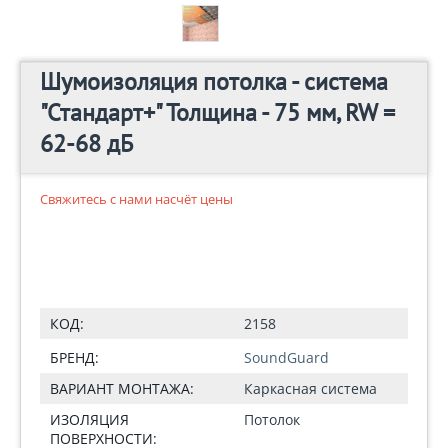
Шумоизоляция потолка - система
"Стандарт+" Толщина - 75 мм, RW =
62-68 дБ
Свяжитесь с нами насчёт цены
КОД:
2158
БРЕНД:
SoundGuard
ВАРИАНТ МОНТАЖА:
Каркасная система
ИЗОЛЯЦИЯ
Потолок
ПОВЕРХНОСТИ: