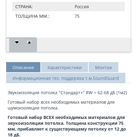
СТРАНА:
Россия
ТОЛЩИНА ММ.:
75
Описание
Характеристики
Монтаж
Информационная тех. поддержка т.м.SoundGuard
Звукоизоляция потолка "Стандарт+" RW = 62-68 дБ (1м2)
Готовый набор всех необходимых материалов для
шумоизоляции потолка.
Готовый набор ВСЕХ необходимых материалов для
звукоизоляции потолка. Толщина конструкции 75
мм, прибавляет к существующему потолку от 12 до
18 дБ.