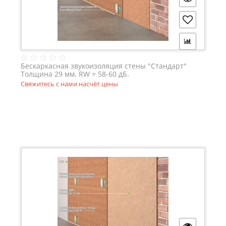
Бескаркасная звукоизоляция стены "Стандарт"
Толщина 29 мм, RW = 58-60 дБ.
Свяжитесь с нами насчёт цены