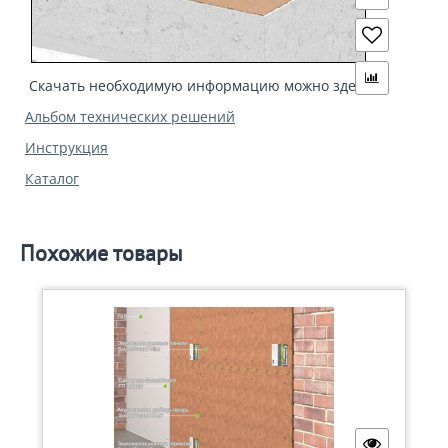
Скачать необходимую информацию можно здесь:
Альбом технических решений
Инструкция
Каталог
Похожие товары