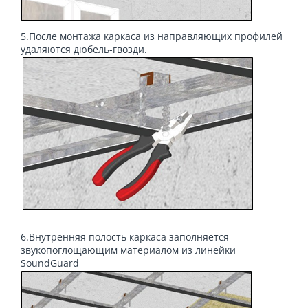
5.После монтажа каркаса из направляющих профилей
удаляются дюбель-гвозди.
6.Внутренняя полость каркаса заполняется
звукопоглощающим материалом из линейки
SoundGuard