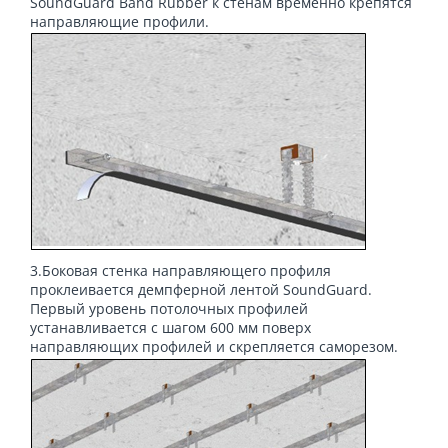
SoundGuard Band Rubber к стенам временно крепятся
направляющие профили.
3.Боковая стенка направляющего профиля
проклеивается демпферной лентой SoundGuard.
Первый уровень потолочных профилей
устанавливается с шагом 600 мм поверх
направляющих профилей и скрепляется саморезом.