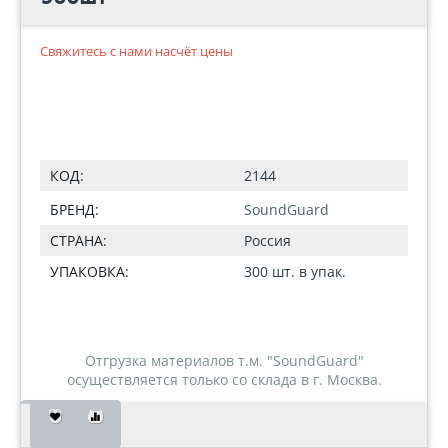
Свяжитесь с нами насчёт цены
КОД:
2144
БРЕНД:
SoundGuard
СТРАНА:
Россия
УПАКОВКА:
300 шт. в упак.
Отгрузка материалов т.м. "SoundGuard"
осуществляется только со склада в г. Москва.