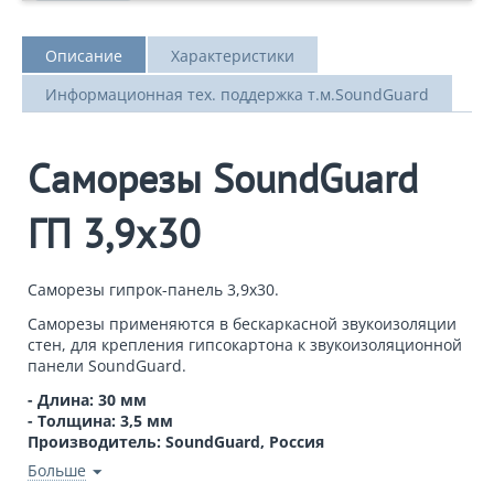
Описание
Характеристики
Информационная тех. поддержка т.м.SoundGuard
Саморезы SoundGuard
ГП 3,9х30
Саморезы гипрок-панель 3,9х30.
Саморезы применяются в бескаркасной звукоизоляции
стен, для крепления гипсокартона к звукоизоляционной
панели SoundGuard.
- Длина: 30 мм
- Толщина: 3,5 мм
Производитель: SoundGuard, Россия
Больше