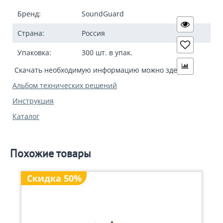
Бренд:
SoundGuard
Страна:
Россия
Упаковка:
300 шт. в упак.
Скачать необходимую информацию можно здесь:
Альбом технических решений
Инструкция
Каталог
Похожие товары
Скидка 50%