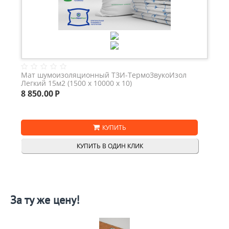
Мат шумоизоляционный ТЗИ-ТермоЗвукоИзол
Легкий 15м2 (1500 х 10000 х 10)
8 850.00
Р
КУПИТЬ
КУПИТЬ В ОДИН КЛИК
За ту же цену!