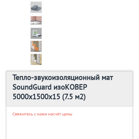
Тепло-звукоизоляционный мат
SoundGuard изоКОВЕР
5000х1500х15 (7.5 м2)
Свяжитесь с нами насчёт цены