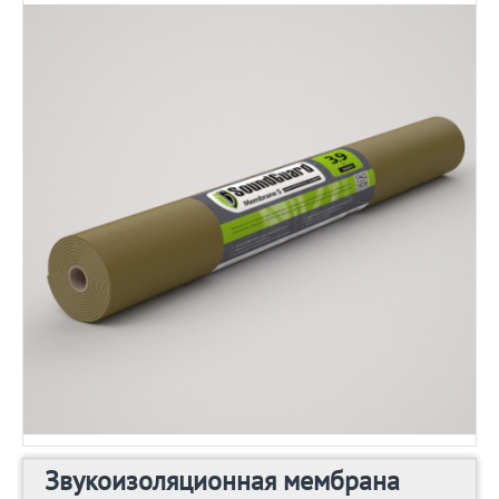
Звукоизоляционная мембрана