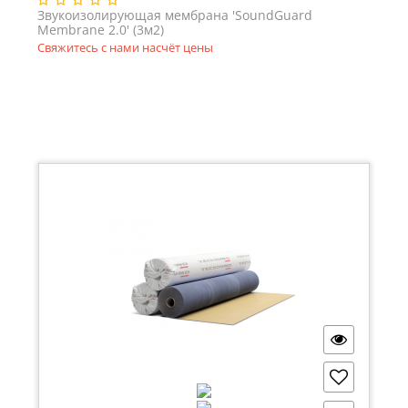
Звукоизолирующая мембрана 'SoundGuard
Membrane 2.0' (3м2)
Свяжитесь с нами насчёт цены