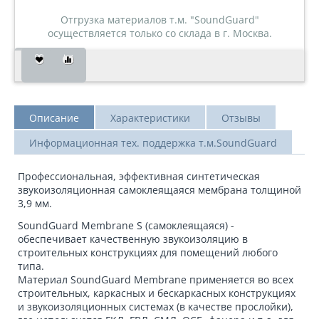
Отгрузка материалов т.м. "SoundGuard"
осуществляется только со склада в г. Москва.
Описание
Характеристики
Отзывы
Информационная тех. поддержка т.м.SoundGuard
Профессиональная, эффективная синтетическая
звукоизоляционная самоклеящаяся мембрана толщиной
3,9 мм.
SoundGuard Membrane S (самоклеящаяся) -
обеспечивает качественную звукоизоляцию в
строительных конструкциях для помещений любого
типа.
Материал SoundGuard Membrane применяется во всех
строительных, каркасных и бескаркасных конструкциях
и звукоизоляционных системах (в качестве прослойки),