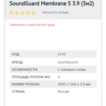
SoundGuard Membrane S 3.9 (3м2)
Написать отзыв
Написать отзыв
Свяжитесь с нами насчёт цены
КОД:
2110
БРЕНД:
SoundGuard
ОСОБЕННОСТИ:
С клеевым слоем
ПЛОЩАДЬ РУЛОНА М2:
3
РАЗМЕР РУЛОНА:
2500 x 1200 x 3.9 мм
СТРАНА:
Россия